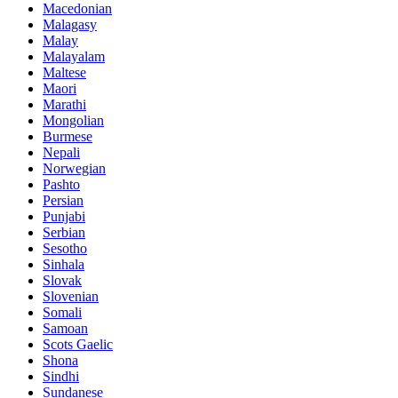
Macedonian
Malagasy
Malay
Malayalam
Maltese
Maori
Marathi
Mongolian
Burmese
Nepali
Norwegian
Pashto
Persian
Punjabi
Serbian
Sesotho
Sinhala
Slovak
Slovenian
Somali
Samoan
Scots Gaelic
Shona
Sindhi
Sundanese