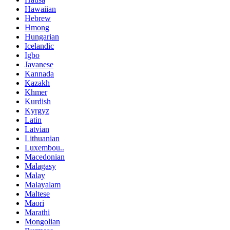
Hawaiian
Hebrew
Hmong
Hungarian
Icelandic
Igbo
Javanese
Kannada
Kazakh
Khmer
Kurdish
Kyrgyz
Latin
Latvian
Lithuanian
Luxembou..
Macedonian
Malagasy
Malay
Malayalam
Maltese
Maori
Marathi
Mongolian