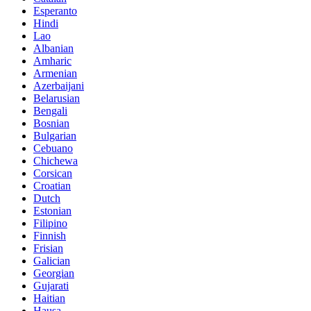
Esperanto
Hindi
Lao
Albanian
Amharic
Armenian
Azerbaijani
Belarusian
Bengali
Bosnian
Bulgarian
Cebuano
Chichewa
Corsican
Croatian
Dutch
Estonian
Filipino
Finnish
Frisian
Galician
Georgian
Gujarati
Haitian
Hausa